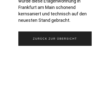
wurde diese Etagenwohnung in
Frankfurt am Main schonend
kernsaniert und technisch auf den
neuesten Stand gebracht.
ZURÜCK ZUR ÜBERSICHT