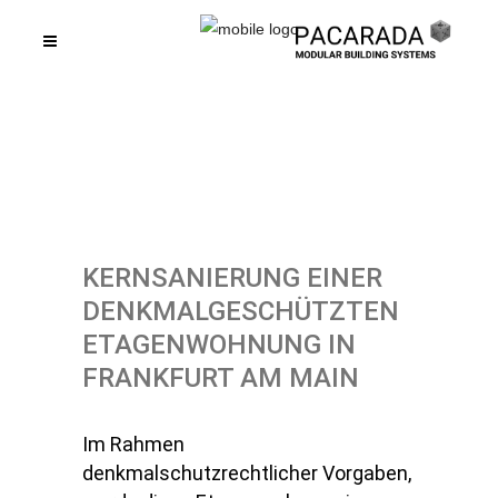
KERNSANIERUNG EINER
DENKMALGESCHÜTZTEN
ETAGENWOHNUNG IN
FRANKFURT AM MAIN
Im Rahmen
denkmalschutzrechtlicher Vorgaben,